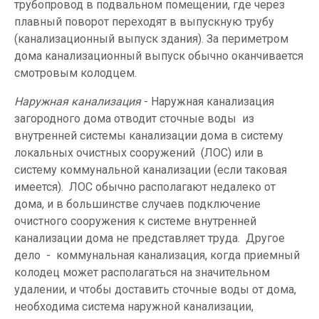
трубопровод в подвальном помещении, где через
плавный поворот переходят в выпускную трубу
(канализационный выпуск здания). За периметром
дома канализационный выпуск обычно оканчивается
смотровым колодцем.
Наружная канализация
-
Наружная канализация
загородного дома отводит сточные воды
из
внутренней системы канализации дома в систему
локальных очистных сооружений
(ЛОС) или в
систему коммунальной канализации (если таковая
имеется).
ЛОС обычно располагают недалеко от
дома, и в большинстве случаев подключение
очистного сооружения к системе внутренней
канализации дома не представляет труда.
Другое
дело
-
коммунальная канализация, когда приемный
колодец может располагаться на значительном
удалении, и чтобы доставить сточные воды от дома,
необходима система наружной канализации,