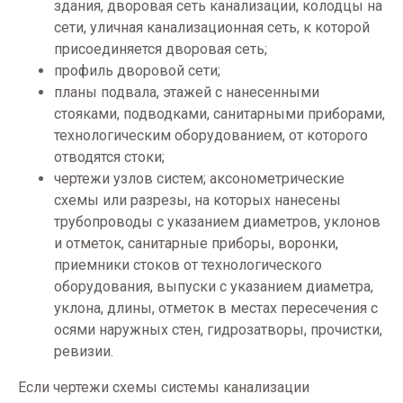
здания, дворовая сеть канализации, колодцы на
сети, уличная канализационная сеть, к которой
присоединяется дворовая сеть;
профиль дворовой сети;
планы подвала, этажей с нанесенными
стояками, подводками, санитарными приборами,
технологическим оборудованием, от которого
отводятся стоки;
чертежи узлов систем; аксонометрические
схемы или разрезы, на которых нанесены
трубопроводы с указанием диаметров, уклонов
и отметок, санитарные приборы, воронки,
приемники стоков от технологического
оборудования, выпуски с указанием диаметра,
уклона, длины, отметок в местах пересечения с
осями наружных стен, гидрозатворы, прочистки,
ревизии.
Если чертежи схемы системы канализации