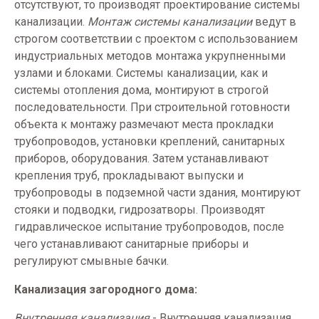
отсутствуют, то производят проектирование системы
канализации.
Монтаж системы канализации
ведут в
строгом соответствии с проектом с использованием
индустриальных методов монтажа укрупненными
узлами и блоками.
Системы канализации, как и
системы отопления дома, монтируют в строгой
последовательности. При строительной готовности
объекта к монтажу размечают места прокладки
трубопроводов, установки креплений, санитарных
приборов, оборудования. Затем устанавливают
крепления труб, прокладывают выпуски и
трубопроводы в подземной части здания, монтируют
стояки и подводки, гидрозатворы. Производят
гидравлическое испытание трубопроводов, после
чего устанавливают санитарные приборы и
регулируют смывные бачки.
Канализация загородного дома:
Внутренняя канализация
-
Внутренняя канализация