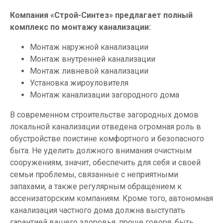
Компания «Строй-Синтез» предлагает полный
комплекс по монтажу канализации:
Монтаж наружной канализации
Монтаж внутренней канализации
Монтаж ливневой канализации
Установка жироуловителя
Монтаж канализации загородного дома
В современном строительстве загородных домов
локальной канализации отведена огромная роль в
обустройстве поистине комфортного и безопасного
быта. Не уделить должного внимания очистным
сооружениям, значит, обеспечить для себя и своей
семьи проблемы, связанные с неприятными
запахами, а также регулярным обращением к
ассенизаторским компаниям. Кроме того, автономная
канализация частного дома должна выступать
гарантией вашего здоровья, проще говоря, быть