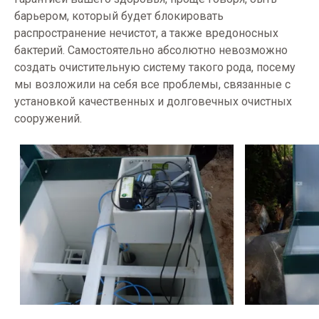
барьером, который будет блокировать
распространение нечистот, а также вредоносных
бактерий. Самостоятельно абсолютно невозможно
создать очистительную систему такого рода, посему
мы возложили на себя все проблемы, связанные с
установкой качественных и долговечных очистных
сооружений.