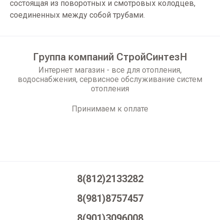
состоящая из поворотных и смотровых колодцев,
соединенных между собой трубами.
Группа компаний СтройСинтезН
Интернет магазин - все для отопления,
водоснабжения, сервисное обслуживание систем
отопления
Принимаем к оплате
8(812)2133282
8(981)8757457
8(901)3096008