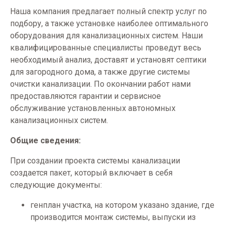
Наша компания предлагает полный спектр услуг по
подбору, а также установке наиболее оптимального
оборудования для канализационных систем. Наши
квалифицированные специалисты проведут весь
необходимый анализ, доставят и установят септики
для загородного дома, а также другие системы
очистки канализации. По окончании работ нами
предоставляются гарантии и сервисное
обслуживание установленных автономных
канализационных систем.
Общие сведения:
При создании проекта системы канализации
создается пакет, который включает в себя
следующие документы:
генплан участка, на котором указано здание, где
производится монтаж системы, выпуски из