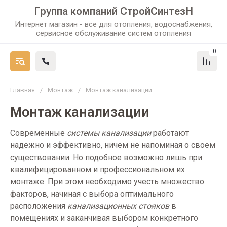
Группа компаний СтройСинтезН
Интернет магазин - все для отопления, водоснабжения,
сервисное обслуживание систем отопления
0
Главная
/
Монтаж
/
Монтаж канализации
Монтаж канализации
Современные
системы канализации
работают
надежно и эффективно, ничем не напоминая о своем
существовании. Но подобное возможно лишь при
квалифицированном и профессиональном их
монтаже. При этом необходимо учесть множество
факторов, начиная с выбора оптимального
расположения
канализационных стояков
в
помещениях и заканчивая выбором конкретного