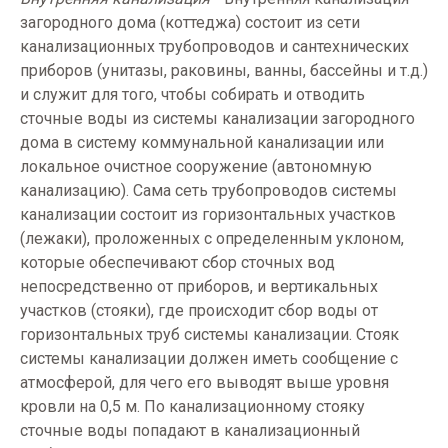
загородного дома (коттеджа) состоит из сети
канализационных трубопроводов и сантехнических
приборов (унитазы, раковины, ванны, бассейны и т.д.)
и служит для того, чтобы собирать и отводить
сточные воды из системы канализации загородного
дома в систему коммунальной канализации или
локальное очистное сооружение (автономную
канализацию). Сама сеть трубопроводов системы
канализации состоит из горизонтальных участков
(лежаки), проложенных с определенным уклоном,
которые обеспечивают сбор сточных вод
непосредственно от приборов, и вертикальных
участков (стояки), где происходит сбор воды от
горизонтальных труб системы канализации. Стояк
системы канализации должен иметь сообщение с
атмосферой, для чего его выводят выше уровня
кровли на
0,5 м
. По канализационному стояку
сточные воды попадают в канализационный