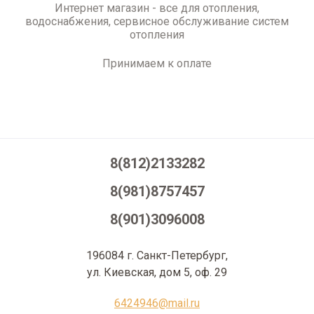
Интернет магазин - все для отопления,
водоснабжения, сервисное обслуживание систем
отопления
Принимаем к оплате
8(812)2133282
8(981)8757457
8(901)3096008
196084 г. Санкт-Петербург,
ул. Киевская, дом 5, оф. 29
6424946@mail.ru