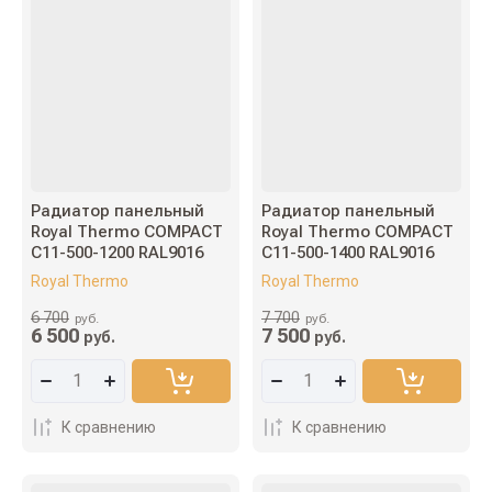
Радиатор панельный
Радиатор панельный
Royal Thermo COMPACT
Royal Thermo COMPACT
C11-500-1200 RAL9016
C11-500-1400 RAL9016
Royal Thermo
Royal Thermo
6 700
7 700
руб.
руб.
6 500
7 500
руб.
руб.
К сравнению
К сравнению