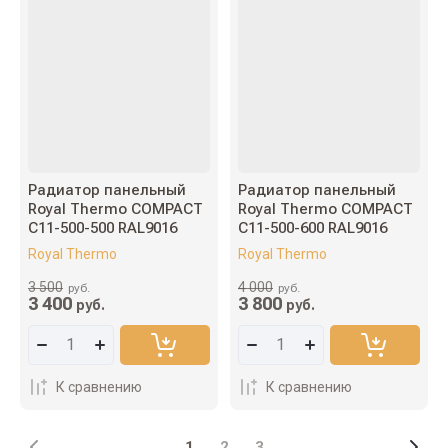
Радиатор панельный
Радиатор панельный
Royal Thermo COMPACT
Royal Thermo COMPACT
C11-500-500 RAL9016
C11-500-600 RAL9016
Royal Thermo
Royal Thermo
3 500
4 000
руб.
руб.
3 400
3 800
руб.
руб.
К сравнению
К сравнению
1
2
3