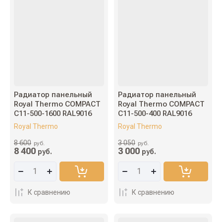
Радиатор панельный
Радиатор панельный
Royal Thermo COMPACT
Royal Thermo COMPACT
C11-500-1600 RAL9016
C11-500-400 RAL9016
Royal Thermo
Royal Thermo
8 600
3 050
руб.
руб.
8 400
3 000
руб.
руб.
К сравнению
К сравнению