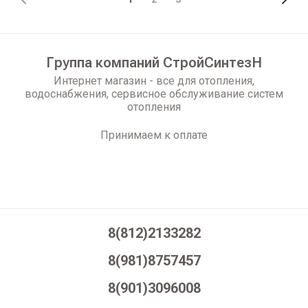
Группа компаний СтройСинтезН
Интернет магазин - все для отопления,
водоснабжения, сервисное обслуживание систем
отопления
Принимаем к оплате
8(812)2133282
8(981)8757457
8(901)3096008